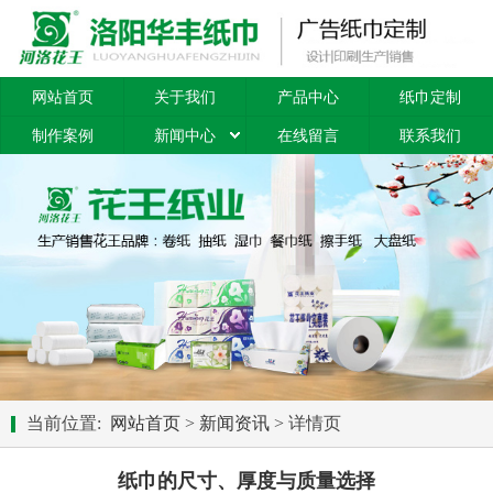
网站首页
关于我们
产品中心
纸巾定制
制作案例
新闻中心
在线留言
联系我们
当前位置:
网站首页
>
新闻资讯
> 详情页
纸巾的尺寸、厚度与质量选择