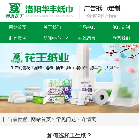
网站首页
关于我们
产品中心
纸巾定制
制作案例
新闻中心
在线留言
联系我们
当前位置:
网站首页
>
常见问题
> 详情页
如何选择卫生纸？